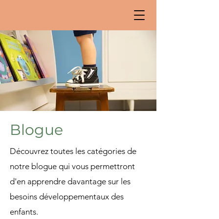
Blogue
Découvrez toutes les catégories de
notre blogue qui vous permettront
d'en apprendre davantage sur les
besoins développementaux des
enfants.