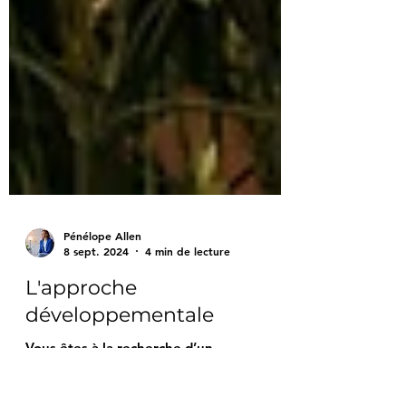
Pénélope Allen
8 sept. 2024
4 min de lecture
L'approche