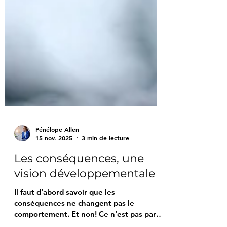
Pénélope Allen
15 nov. 2025
3 min de lecture
Les conséquences, une
vision développementale
Il faut d’abord savoir que les