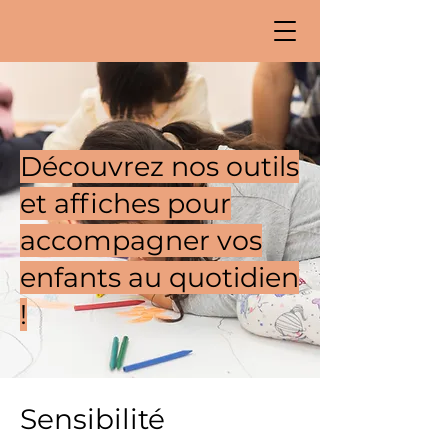
Découvrez nos outils
et affiches pour
accompagner vos
enfants au quotidien
!
Sensibilité