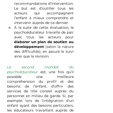
recommandations d’intervention. 
Le but est d’outiller tous les 
acteurs qui accompagnent 
l’enfant à mieux comprendre et 
intervenir auprès de ce dernier. 
À la suite de cette évaluation, le 
psychoéducateur travaille de pair 
avec tous les acteurs pour 
élaborer un plan de soutien au 
développement
 (selon la nature 
des difficultés), en assure le suivi 
ainsi que la révision.
Le second mandat du 
psychoéducateur
 est, une fois qu’il 
possède une meilleure 
compréhension du profil et des 
besoins de l’enfant, d’offrir des 
services de rôle conseil auprès du 
personnel en milieu de garde. Si, par 
exemple, lors de l’intégration d’un 
enfant ayant des besoins particuliers, 
les éducateurs travaillant auprès de 