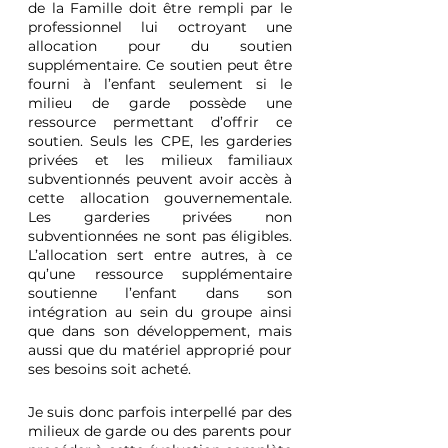
de la Famille doit être rempli par le 
professionnel lui octroyant une 
allocation pour du soutien 
supplémentaire. Ce soutien peut être 
fourni à l’enfant seulement si le 
milieu de garde possède une 
ressource permettant d’offrir ce 
soutien. Seuls les CPE, les garderies 
privées et les milieux familiaux 
subventionnés peuvent avoir accès à 
cette allocation gouvernementale. 
Les garderies privées non 
subventionnées ne sont pas éligibles. 
L’allocation sert entre autres, à ce 
qu’une ressource supplémentaire 
soutienne l’enfant dans son 
intégration au sein du groupe ainsi 
que dans son développement, mais 
aussi que du matériel approprié pour 
ses besoins soit acheté.
Je suis donc parfois interpellé par des 
milieux de garde ou des parents pour 