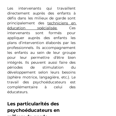
Les intervenants qui travaillent 
directement auprès des enfants à 
défis dans les milieux de garde sont 
principalement de
s 
techniciens en 
éducation spécialisée.
 C
es 
intervenants sont formés pour 
appliquer auprès des enfants les 
plans d’intervention élaborés par les 
professionnels. Ils accompagnement 
les enfants au sein de leur groupe 
pour leur permettre d’être bien 
intégrés. Ils peuvent aussi faire des 
périodes de stimulation du 
développement selon leurs besoins 
(sphère motrice, langagière, etc.). Le 
travail des psychoéducateurs est 
complémentaire à celui des 
éducateurs.
Les particularités des 
psychoéducateurs en 