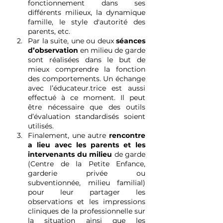
fonctionnement dans ses 
différents milieux, la dynamique 
famille, le style d'autorité des 
parents, etc.
Par la suite, une ou deux 
séances 
d’observation
 en milieu de garde 
sont réalisées dans le but de 
mieux comprendre la fonction 
des comportements. Un échange 
avec l’éducateur.trice est aussi 
effectué à ce moment. Il peut 
être nécessaire que des outils 
d’évaluation standardisés soient 
utilisés.
Finalement, une autre 
rencontre 
a lieu avec les parents et les 
intervenants du milieu
 de garde 
(Centre de la Petite Enfance, 
garderie privée ou 
subventionnée, milieu familial) 
pour leur partager les 
observations et les impressions 
cliniques de la professionnelle sur 
la situation ainsi que les 