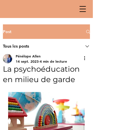
Post
Tous les posts
Pénélope Allen
14 sept. 2023
4 min de lecture
La psychoéducation
en milieu de garde