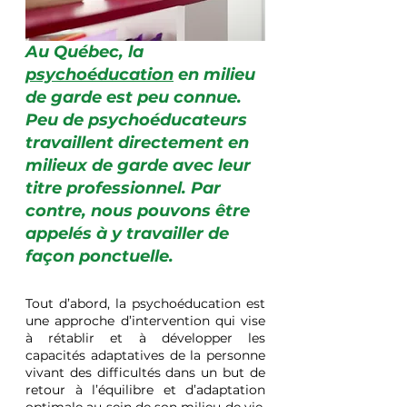
Au Québec, la 
psychoéducation
 en milieu 
de garde est peu connue. 
Peu de psychoéducateurs 
travaillent directement en 
milieux de garde avec leur 
titre professionnel. Par 
contre, nous pouvons être 
appelés à y travailler de 
façon ponctuelle. 
Tout d’abord, la psychoéducation est 
une approche d’intervention qui vise 
à rétablir et à développer les 
capacités adaptatives de la personne 
vivant des difficultés dans un but de 
retour à l’équilibre et d’adaptation 