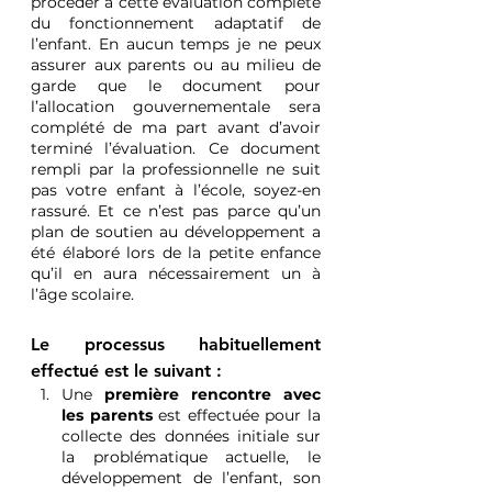
procéder à cette évaluation complète 
du fonctionnement adaptatif de 
l’enfant. En aucun temps je ne peux 
assurer aux parents ou au milieu de 
garde que le document pour 
l’allocation gouvernementale sera 
complété de ma part avant d’avoir 
terminé l’évaluation. Ce document 
rempli par la professionnelle ne suit 
pas votre enfant à l’école, soyez-en 
rassuré. Et ce n’est pas parce qu’un 
plan de soutien au développement a 
été élaboré lors de la petite enfance 
qu’il en aura nécessairement un à 
l’âge scolaire.
Le processus habituellement 
effectué est le suivant : 
Une 
première rencontre avec 
les parents
 est effectuée pour la 
collecte des données initiale sur 
la problématique actuelle, le 
développement de l’enfant, son 