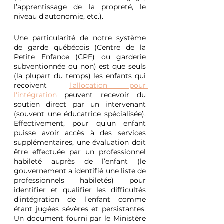
l’apprentissage de la propreté, le 
niveau d’autonomie, etc.).
Une particularité de notre système 
de garde québécois (Centre de la 
Petite Enfance (CPE) ou garderie 
subventionnée ou non) est que seuls 
(la plupart du temps) les enfants qui 
recoivent 
l'allocation pour 
l'intégration
 peuvent recevoir du 
soutien direct par un intervenant 
(souvent une éducatrice spécialisée). 
Effectivement, pour qu’un enfant 
puisse avoir accès à des services 
supplémentaires, une évaluation doit 
être effectuée par un professionnel 
habileté auprès de l’enfant (le 
gouvernement a identifié une liste de 
professionnels habiletés) pour 
identifier et qualifier les difficultés 
d’intégration de l’enfant comme 
étant jugées sévères et persistantes. 
Un document fourni par le Ministère 