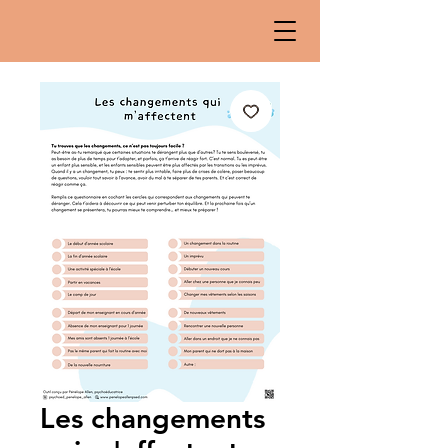
Les changements