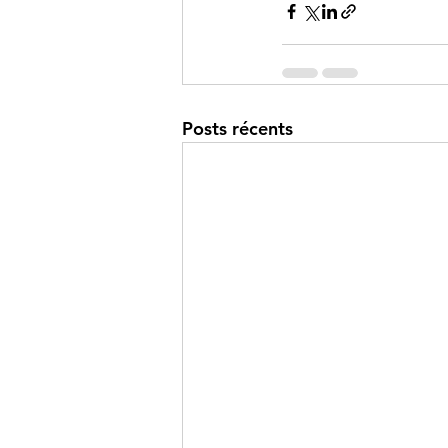
Posts récents