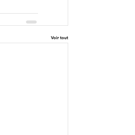
Voir tout