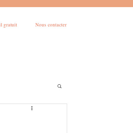
l gratuit
Nous contacter